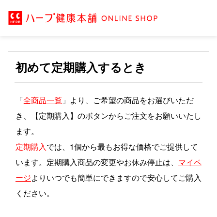
初めて定期購入するとき
「
全商品一覧
」より、ご希望の商品をお選びいただ
き、【定期購入】のボタンからご注文をお願いいたし
ます。
定期購入
では、1個から最もお得な価格でご提供して
います。定期購入商品の変更やお休み停止は、
マイペ
ージ
よりいつでも簡単にできますので安心してご購入
ください。